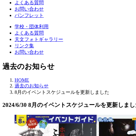
よくある質問
お問い合わせ
パンフレット
学校・団体利用
よくある質問
天文フォトギャラリー
リンク集
お問い合わせ
過去のお知らせ
HOME
過去のお知らせ
8月のイベントスケジュールを更新しました
2024/6/30
8月のイベントスケジュールを更新しまし