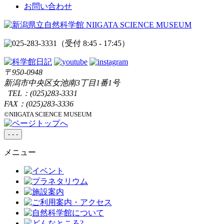
お問い合わせ
（受付 8:45 - 17:45）
〒950-0948
新潟市中央区女池南3丁目1番1号
TEL：
(025)283-3331
FAX：(025)283-3336
©NIIGATA SCIENCE MUSEUM
-
-
-
メニュー