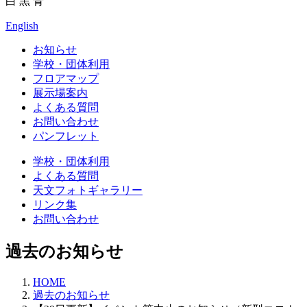
白
黒
青
English
お知らせ
学校・団体利用
フロアマップ
展示場案内
よくある質問
お問い合わせ
パンフレット
学校・団体利用
よくある質問
天文フォトギャラリー
リンク集
お問い合わせ
過去のお知らせ
HOME
過去のお知らせ