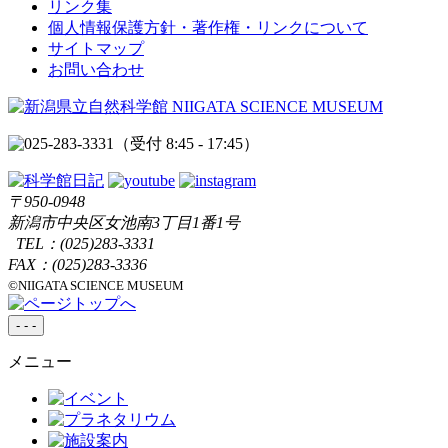
リンク集
個人情報保護方針・著作権・リンクについて
サイトマップ
お問い合わせ
（受付 8:45 - 17:45）
〒950-0948
新潟市中央区女池南3丁目1番1号
TEL：
(025)283-3331
FAX：(025)283-3336
©NIIGATA SCIENCE MUSEUM
-
-
-
メニュー