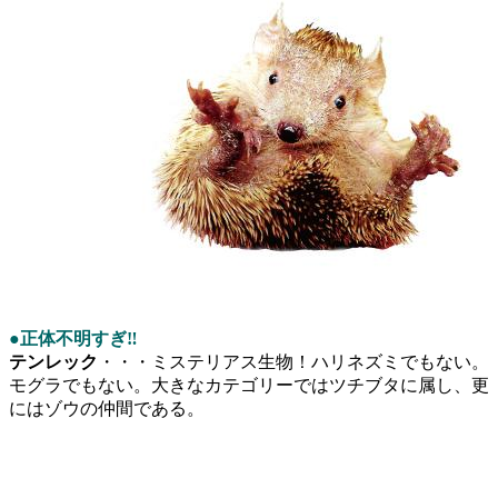
●正体不明すぎ‼
テンレック
・・・ミステリアス生物！ハリネズミでもない。
モグラでもない。大きなカテゴリーではツチブタに属し、更
にはゾウの仲間である。