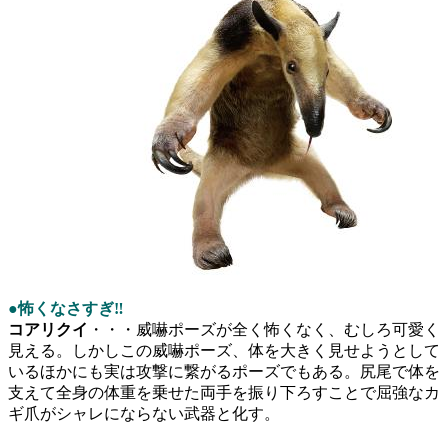
●怖くなさすぎ‼
コアリクイ
・・・威嚇ポーズが全く怖くなく、むしろ可愛く
見える。しかしこの威嚇ポーズ、体を大きく見せようとして
いるほかにも実は攻撃に繋がるポーズでもある。尻尾で体を
支えて全身の体重を乗せた両手を振り下ろすことで屈強なカ
ギ爪がシャレにならない武器と化す。