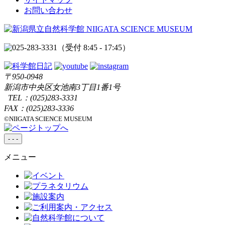
お問い合わせ
（受付 8:45 - 17:45）
〒950-0948
新潟市中央区女池南3丁目1番1号
TEL：
(025)283-3331
FAX：(025)283-3336
©NIIGATA SCIENCE MUSEUM
-
-
-
メニュー