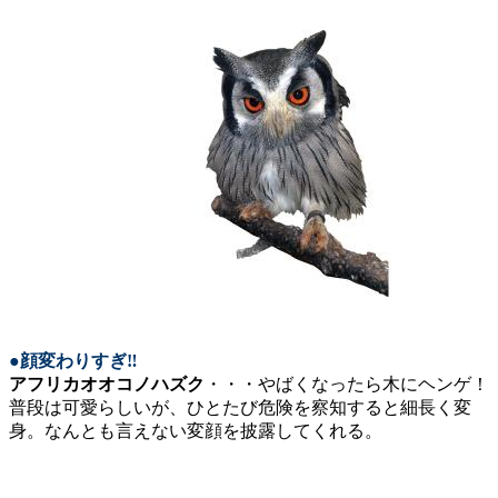
●顔変わりすぎ‼
アフリカオオコノハズク
・・・やばくなったら木にヘンゲ！
普段は可愛らしいが、ひとたび危険を察知すると細長く変
身。なんとも言えない変顔を披露してくれる。