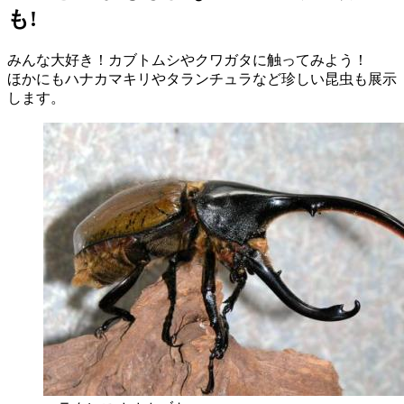
も!
みんな大好き！カブトムシやクワガタに触ってみよう！
ほかにもハナカマキリやタランチュラなど珍しい昆虫も展示
します。