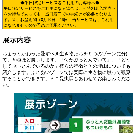
◆平日限定サービスをご利用のお客様へ◆
平日限定サービスをご利用になる場合は、＜特別展入場券＞
をお持ちであっても、当日窓口での手続きが必要となりま
す。尚、お盆期間（8月10日～16日）当サービスは、ご利用
になれませんので予めご了承ください。
展示内容
ちょっとかわった愛すべき生き物たちを５つのゾーンに分け
て、30種ほど展示します。「何がぶっとんでいて」、「どう
してぶっとんでいるのか」彼らの特徴とその理由についても
紹介します。ふれあいゾーンでは実際に生き物に触って観察
することができます。ミニ昆虫展もあわせてお楽しみくださ
い。