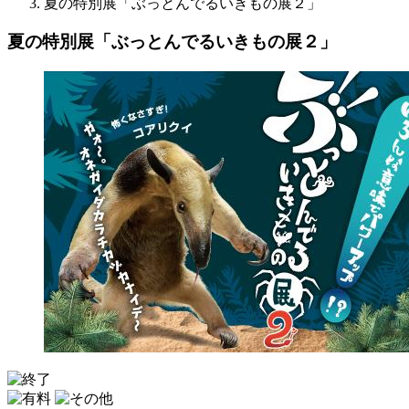
夏の特別展「ぶっとんでるいきもの展２」
夏の特別展「ぶっとんでるいきもの展２」