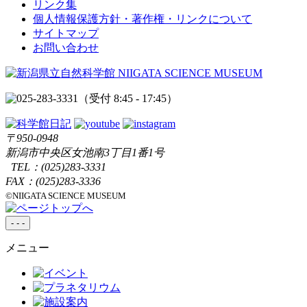
リンク集
個人情報保護方針・著作権・リンクについて
サイトマップ
お問い合わせ
（受付 8:45 - 17:45）
〒950-0948
新潟市中央区女池南3丁目1番1号
TEL：
(025)283-3331
FAX：(025)283-3336
©NIIGATA SCIENCE MUSEUM
-
-
-
メニュー