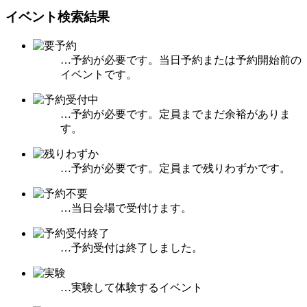
イベント検索結果
…予約が必要です。当日予約または予約開始前の
イベントです。
…予約が必要です。定員までまだ余裕がありま
す。
…予約が必要です。定員まで残りわずかです。
…当日会場で受付けます。
…予約受付は終了しました。
…実験して体験するイベント