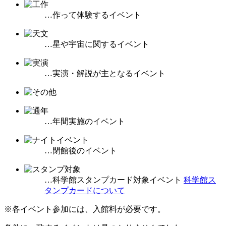
…作って体験するイベント
…星や宇宙に関するイベント
…実演・解説が主となるイベント
…年間実施のイベント
…閉館後のイベント
…科学館スタンプカード対象イベント
科学館ス
タンプカードについて
※各イベント参加には、入館料が必要です。